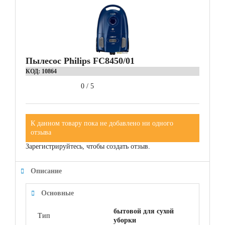
Пылесос Philips FC8450/01
КОД:
10864
0
/
5
К данном товару пока не добавлено ни одного
отзыва
Зарегистрируйтесь, чтобы создать отзыв.
Описание
Основные
бытовой для сухой
Тип
уборки