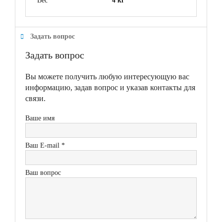
Вес
4 кг
Задать вопрос
Задать вопрос
Вы можете получить любую интересующую вас
информацию, задав вопрос и указав контакты для
связи.
Ваше имя
Ваш E-mail *
Ваш вопрос