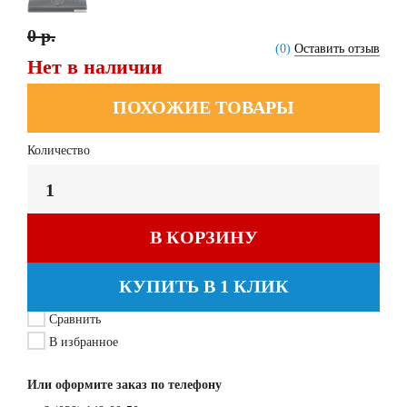
0 р.
(0)
Оставить отзыв
Нет в наличии
ПОХОЖИЕ ТОВАРЫ
Количество
В КОРЗИНУ
КУПИТЬ В 1 КЛИК
Сравнить
В избранное
Или оформите заказ по телефону