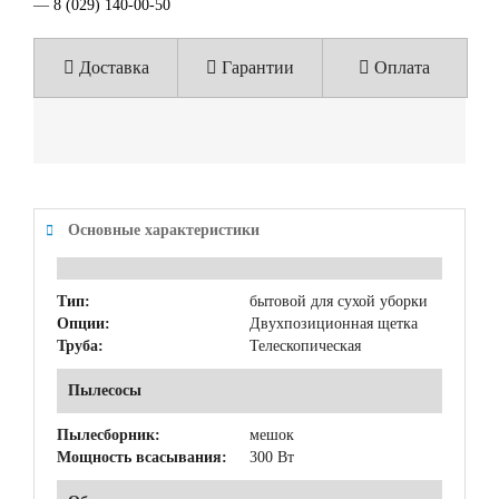
—
8 (029) 140-00-50
Доставка
Гарантии
Оплата
Основные характеристики
Тип:
бытовой для сухой уборки
Опции:
Двухпозиционная щетка
Труба:
Телескопическая
Пылесосы
Пылесборник:
мешок
Мощность всасывания:
300 Вт