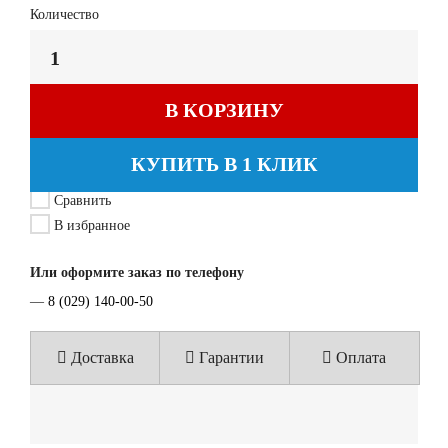
Количество
В КОРЗИНУ
КУПИТЬ В 1 КЛИК
Сравнить
В избранное
Или оформите заказ по телефону
—
8 (029) 140-00-50
Доставка
Гарантии
Оплата