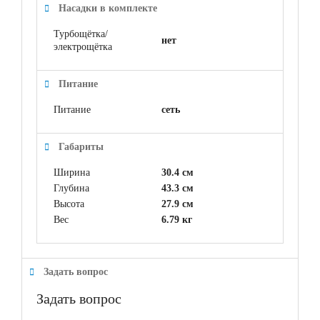
Насадки в комплекте
Турбощётка/
нет
электрощётка
Питание
Питание
сеть
Габариты
Ширина
30.4 см
Глубина
43.3 см
Высота
27.9 см
Вес
6.79 кг
Задать вопрос
Задать вопрос