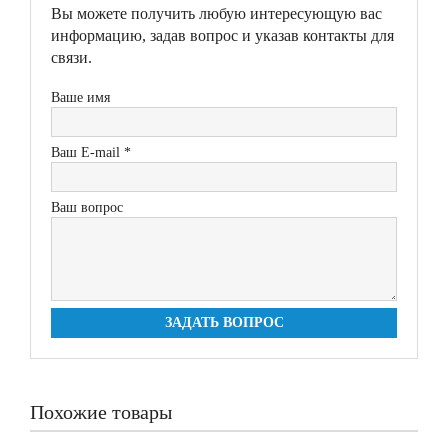
Вы можете получить любую интересующую вас
информацию, задав вопрос и указав контакты для
связи.
Ваше имя
Ваш E-mail *
Ваш вопрос
ЗАДАТЬ ВОПРОС
Похожие товары