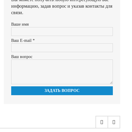
информацию, задав вопрос и указав контакты для
связи.
Ваше имя
Ваш E-mail *
Ваш вопрос
ЗАДАТЬ ВОПРОС