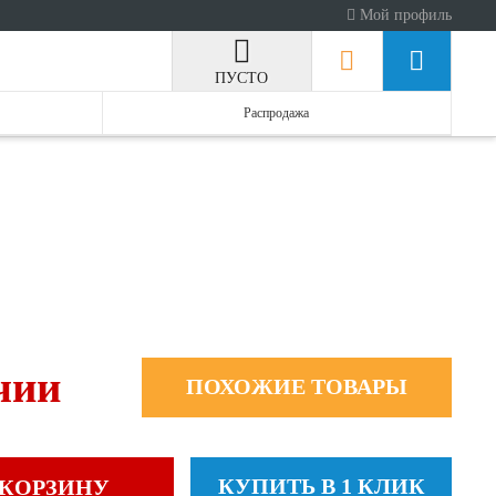
Мой профиль
ПУСТО
Распродажа
чии
ПОХОЖИЕ ТОВАРЫ
КУПИТЬ В 1 КЛИК
 КОРЗИНУ