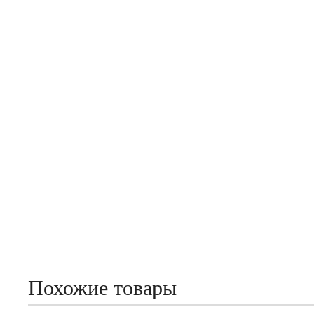
Похожие товары