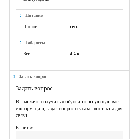
Питание
Питание
сеть
Габариты
Вес
4.4 кг
Задать вопрос
Задать вопрос
Вы можете получить любую интересующую вас
информацию, задав вопрос и указав контакты для
связи.
Ваше имя