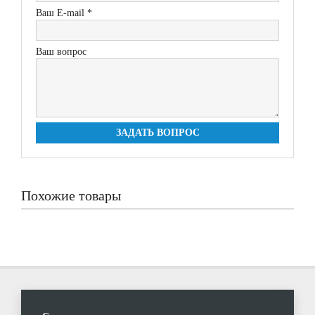
Ваш E-mail *
Ваш вопрос
ЗАДАТЬ ВОПРОС
Похожие товары