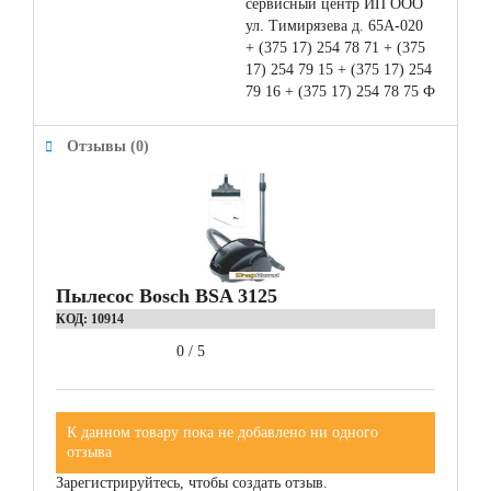
сервисный центр ИП ООО
ул. Тимирязева д. 65А-020
+ (375 17) 254 78 71 + (375
17) 254 79 15 + (375 17) 254
79 16 + (375 17) 254 78 75 Ф
Отзывы (0)
Пылесос Bosch BSA 3125
КОД:
10914
0
/
5
К данном товару пока не добавлено ни одного
отзыва
Зарегистрируйтесь, чтобы создать отзыв.