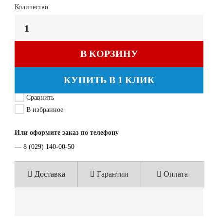
Количество
В КОРЗИНУ
КУПИТЬ В 1 КЛИК
Сравнить
В избранное
Или оформите заказ по телефону
—
8 (029) 140-00-50
Доставка
Гарантии
Оплата