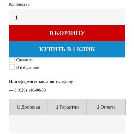
Количество
В КОРЗИНУ
КУПИТЬ В 1 КЛИК
Сравнить
В избранное
Или оформите заказ по телефону
—
8 (029) 140-00-50
Доставка
Гарантии
Оплата