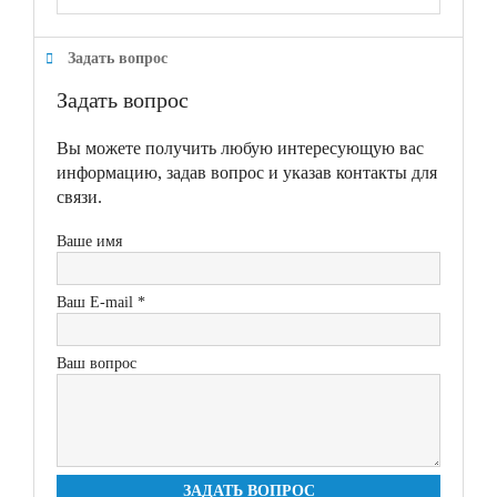
Задать вопрос
Задать вопрос
Вы можете получить любую интересующую вас
информацию, задав вопрос и указав контакты для
связи.
Ваше имя
Ваш E-mail *
Ваш вопрос
ЗАДАТЬ ВОПРОС