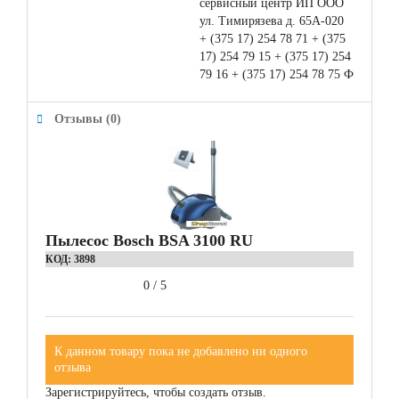
сервисный центр ИП ООО
ул. Тимирязева д. 65А-020
+ (375 17) 254 78 71 + (375
17) 254 79 15 + (375 17) 254
79 16 + (375 17) 254 78 75 Ф
Отзывы (0)
Пылесос Bosch BSA 3100 RU
КОД:
3898
0
/
5
К данном товару пока не добавлено ни одного
отзыва
Зарегистрируйтесь, чтобы создать отзыв.