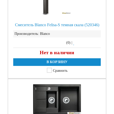
Смеситель Blanco Felisa-S темная скала (520346)
Производитель:
Blanco
(0)
|
Нет в наличии
В КОРЗИНУ
Сравнить