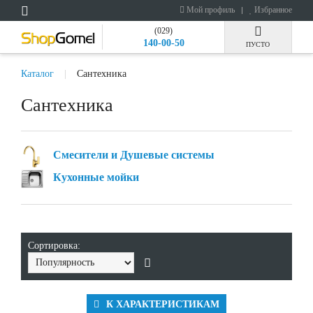
Мой профиль
Избранное
(029)
140-00-50
ПУСТО
Каталог
Сантехника
Сантехника
Смесители и Душевые системы
Кухонные мойки
Сортировка:
К ХАРАКТЕРИСТИКАМ