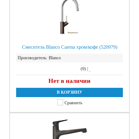
Смеситель Blanco Carena хром/кофе (520979)
Производитель:
Blanco
(0)
|
Нет в наличии
В КОРЗИНУ
Сравнить