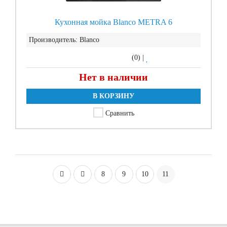
Кухонная мойка Blanco METRA 6
Производитель:
Blanco
(0)
|
Нет в наличии
В КОРЗИНУ
Сравнить
8
9
10
11