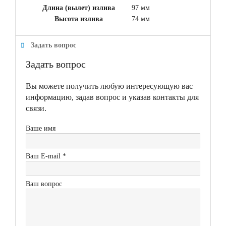
Длина (вылет) излива
97 мм
Высота излива
74 мм
Задать вопрос
Задать вопрос
Вы можете получить любую интересующую вас
информацию, задав вопрос и указав контакты для
связи.
Ваше имя
Ваш E-mail *
Ваш вопрос