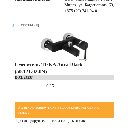
Минск, ул. Богдановича, 60,
+375 (29) 341-04-01
Отзывы (0)
Смеситель TEKA Aura Black
(50.121.02.0N)
КОД:
24237
0
/
5
К данном товару пока не добавлено ни одного
отзыва
Зарегистрируйтесь, чтобы создать отзыв.