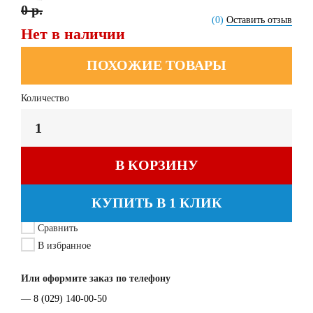
0 р.
(0)
Оставить отзыв
Нет в наличии
ПОХОЖИЕ ТОВАРЫ
Количество
В КОРЗИНУ
КУПИТЬ В 1 КЛИК
Сравнить
В избранное
Или оформите заказ по телефону
—
8 (029) 140-00-50