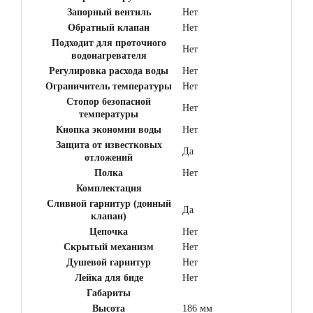
Запорный вентиль
Нет
Обратный клапан
Нет
Подходит для проточного
Нет
водонагревателя
Регулировка расхода воды
Нет
Ограничитель температуры
Нет
Стопор безопасной
Нет
температуры
Кнопка экономии воды
Нет
Защита от известковых
Да
отложений
Полка
Нет
Комплектация
Сливной гарнитур (донный
Да
клапан)
Цепочка
Нет
Скрытый механизм
Нет
Душевой гарнитур
Нет
Лейка для биде
Нет
Габариты
Высота
186 мм