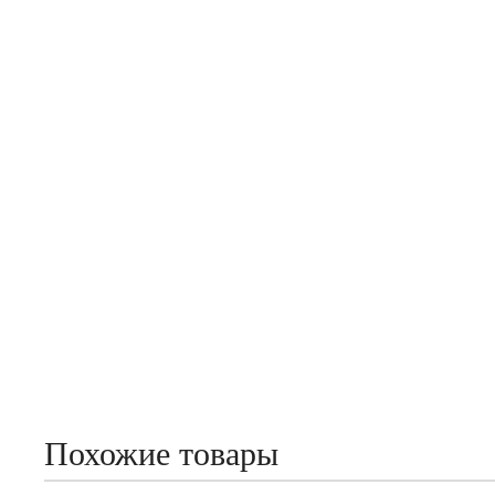
Похожие товары