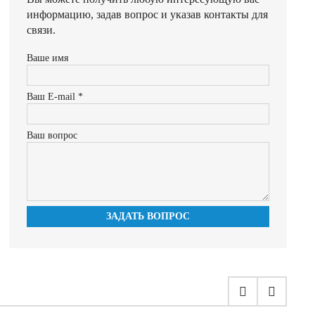
информацию, задав вопрос и указав контакты для
связи.
Ваше имя
Ваш E-mail *
Ваш вопрос
ЗАДАТЬ ВОПРОС