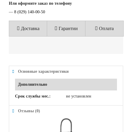
Или оформите заказ по телефону
—
8 (029) 140-00-50
Доставка
Гарантии
Оплата
Основные характеристики
Дополнительно
Срок службы мес.:
не установлен
Отзывы (0)