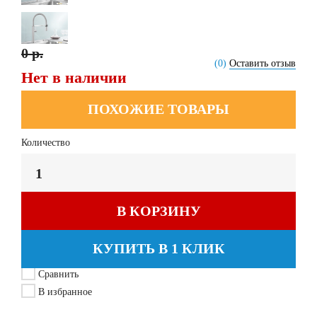
0 р.
(0)
Оставить отзыв
Нет в наличии
ПОХОЖИЕ ТОВАРЫ
Количество
В КОРЗИНУ
КУПИТЬ В 1 КЛИК
Сравнить
В избранное