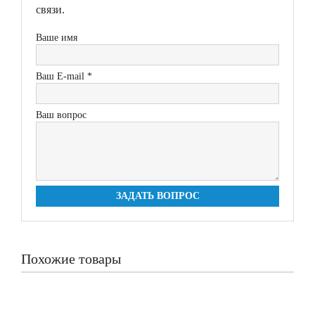
связи.
Ваше имя
Ваш E-mail *
Ваш вопрос
ЗАДАТЬ ВОПРОС
Похожие товары