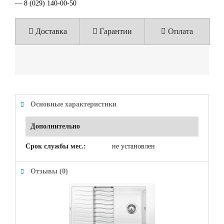
—
8 (029) 140-00-50
Доставка
Гарантии
Оплата
Основные характеристики
Дополнительно
Срок службы мес.:
не установлен
Отзывы (0)