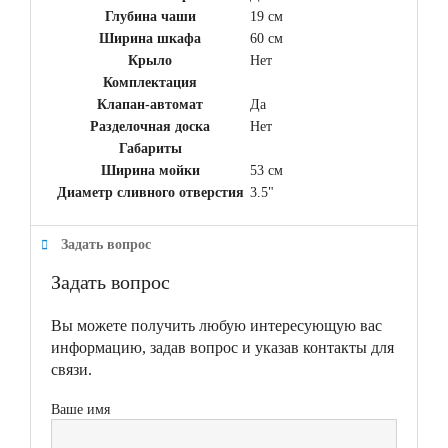
Глубина чаши
19 см
Ширина шкафа
60 см
Крыло
Нет
Комплектация
Клапан-автомат
Да
Разделочная доска
Нет
Габариты
Ширина мойки
53 см
Диаметр сливного отверстия
3.5"
Задать вопрос
Задать вопрос
Вы можете получить любую интересующую вас
информацию, задав вопрос и указав контакты для
связи.
Ваше имя