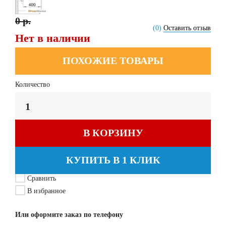
0 р.
(0)
Оставить отзыв
Нет в наличии
ПОХОЖИЕ ТОВАРЫ
Количество
В КОРЗИНУ
КУПИТЬ В 1 КЛИК
Сравнить
В избранное
Или оформите заказ по телефону