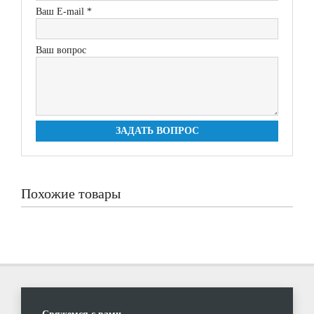
Ваш E-mail *
Ваш вопрос
ЗАДАТЬ ВОПРОС
Похожие товары