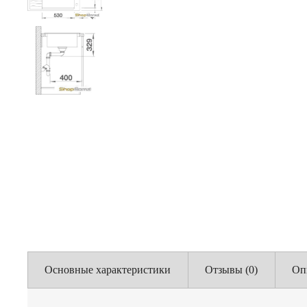
Основные характеристики
Отзывы (0)
Оп