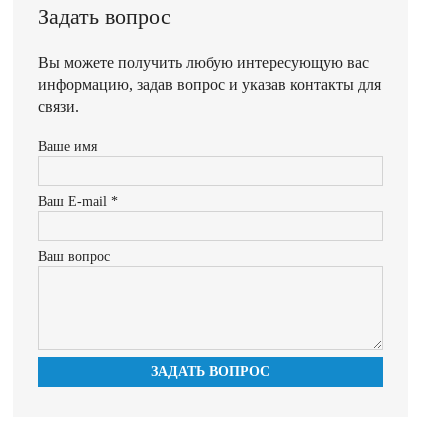
Задать вопрос
Вы можете получить любую интересующую вас
информацию, задав вопрос и указав контакты для
связи.
Ваше имя
Ваш E-mail *
Ваш вопрос
ЗАДАТЬ ВОПРОС