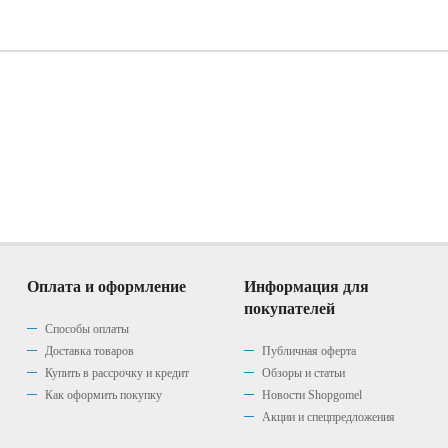
Оплата и оформление
Информация для
покупателей
Способы оплаты
Доставка товаров
Публичная оферта
Купить в рассрочку и кредит
Обзоры и статьи
Как оформить покупку
Новости Shopgomel
Акции и спецпредложения