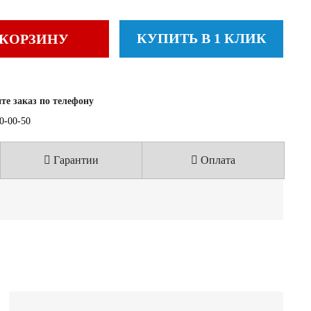
КУПИТЬ В 1 КЛИК
 КОРЗИНУ
е заказ по телефону
40-00-50
Гарантии
Оплата