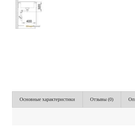
Основные характеристики
Отзывы (0)
Оп