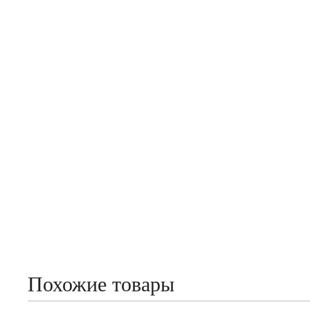
Похожие товары