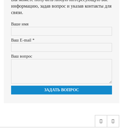
информацию, задав вопрос и указав контакты для
связи.
Ваше имя
Ваш E-mail *
Ваш вопрос
ЗАДАТЬ ВОПРОС