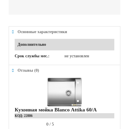
Основные характеристики
Дополнительно
Срок службы мес.:
не установлен
Отзывы (0)
Кухонная мойка Blanco Attika 60/A
КОД:
22886
0
/
5