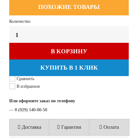
ПОХОЖИЕ ТОВАРЫ
Количество
В КОРЗИНУ
КУПИТЬ В 1 КЛИК
Сравнить
В избранное
Или оформите заказ по телефону
—
8 (029) 140-00-50
Доставка
Гарантии
Оплата