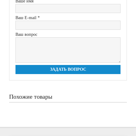
Ваше имя
Ваш E-mail *
Ваш вопрос
ЗАДАТЬ ВОПРОС
Похожие товары