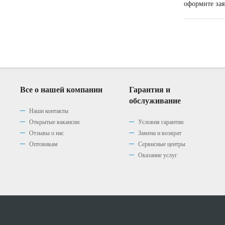
оформите зая
Все о нашей компании
Гарантия и
обслуживание
Наши контакты
Открытые вакансии
Условия гарантии
Отзывы о нас
Замена и возврат
Оптовикам
Сервисные центры
Оказание услуг