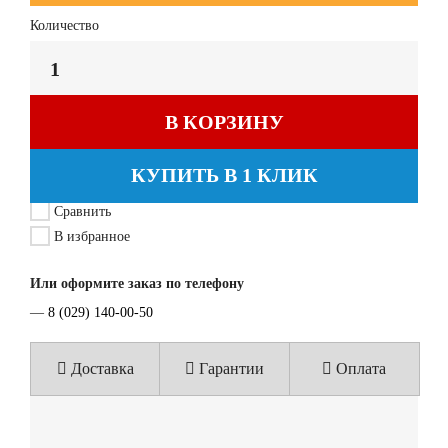
Количество
В КОРЗИНУ
КУПИТЬ В 1 КЛИК
Сравнить
В избранное
Или оформите заказ по телефону
—
8 (029) 140-00-50
Доставка
Гарантии
Оплата