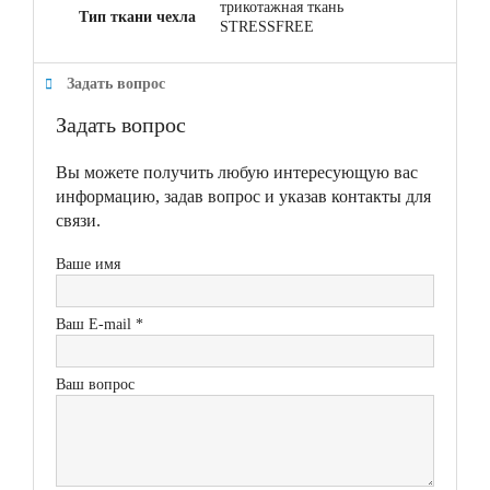
трикотажная ткань
Тип ткани чехла
STRESSFREE
Задать вопрос
Задать вопрос
Вы можете получить любую интересующую вас
информацию, задав вопрос и указав контакты для
связи.
Ваше имя
Ваш E-mail *
Ваш вопрос