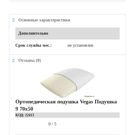
Основные характеристики
Дополнительно
Срок службы мес.:
не установлен
Отзывы (0)
Ортопедическая подушка Vegas Подушка
9 70x50
КОД:
22415
0
/
5