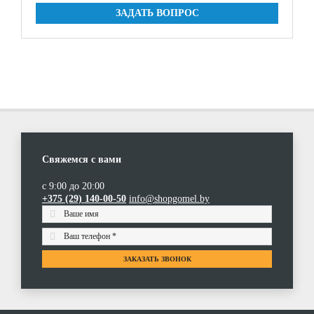
ЗАДАТЬ ВОПРОС
Свяжемся с вами
с 9:00 до 20:00
+375 (29) 140-00-50
info@shopgomel.by
ЗАКАЗАТЬ ЗВОНОК