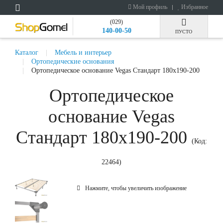
Мой профиль
Избранное
(029)
140-00-50
ПУСТО
Каталог
Мебель и интерьер
Ортопедические основания
Ортопедическое основание Vegas Стандарт 180x190-200
Ортопедическое
основание Vegas
Стандарт 180x190-200
(Код:
22464
)
Нажмите, чтобы увеличить изображение