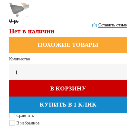
0 р.
(0)
Оставить отзыв
Нет в наличии
ПОХОЖИЕ ТОВАРЫ
Количество
В КОРЗИНУ
КУПИТЬ В 1 КЛИК
Сравнить
В избранное