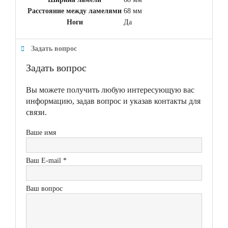
Расстояние между ламелями
68 мм
Ноги
Да
Задать вопрос
Задать вопрос
Вы можете получить любую интересующую вас
информацию, задав вопрос и указав контакты для
связи.
Ваше имя
Ваш E-mail *
Ваш вопрос