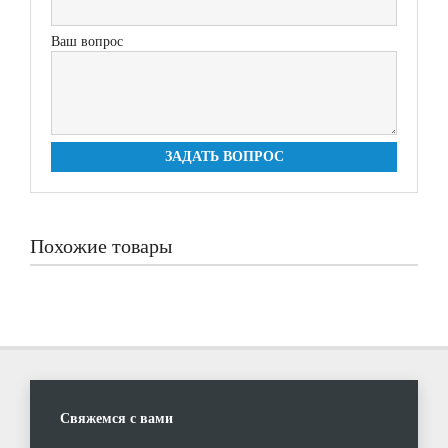
Ваш вопрос
ЗАДАТЬ ВОПРОС
Похожие товары
Свяжемся с вами