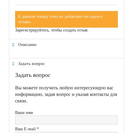
К данном товару пока не добавлено ни одного
отзыва
Зарегистрируйтесь, чтобы создать отзыв.
Описание
Задать вопрос
Задать вопрос
Вы можете получить любую интересующую вас
информацию, задав вопрос и указав контакты для
связи.
Ваше имя
Ваш E-mail *