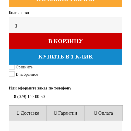
Количество
В КОРЗИНУ
КУПИТЬ В 1 КЛИК
Сравнить
В избранное
Или оформите заказ по телефону
—
8 (029) 140-00-50
Доставка
Гарантии
Оплата