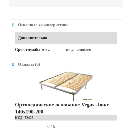
Основные характеристики
Дополнительно
Срок службы мес.:
не установлен
Отзывы (0)
Ортопедическое основание Vegas Люкс
140x190-200
КОД:
22422
0
/
5