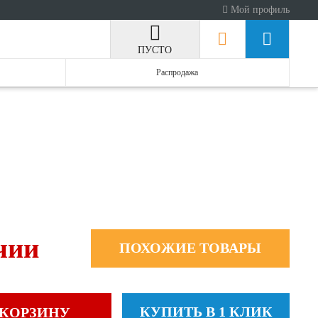
Мой профиль
ПУСТО
Распродажа
чии
ПОХОЖИЕ ТОВАРЫ
КУПИТЬ В 1 КЛИК
 КОРЗИНУ