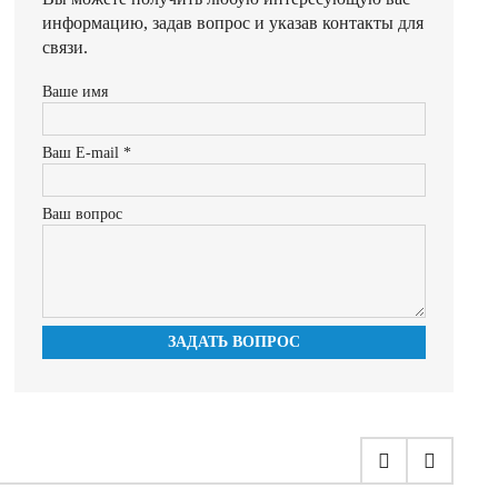
информацию, задав вопрос и указав контакты для
связи.
Ваше имя
Ваш E-mail *
Ваш вопрос
ЗАДАТЬ ВОПРОС