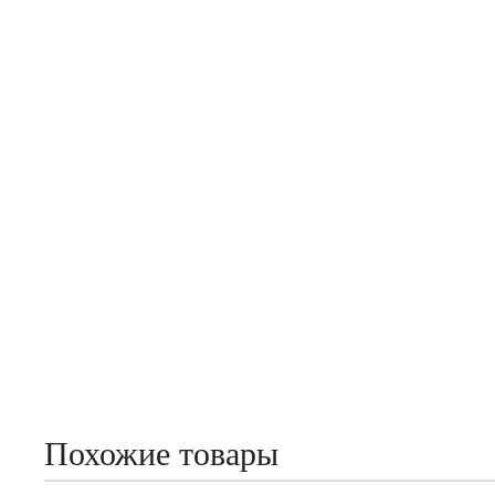
Похожие товары