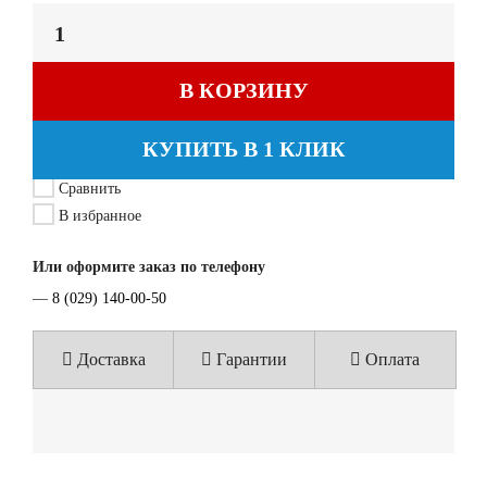
В КОРЗИНУ
КУПИТЬ В 1 КЛИК
Сравнить
В избранное
Или оформите заказ по телефону
—
8 (029) 140-00-50
Доставка
Гарантии
Оплата