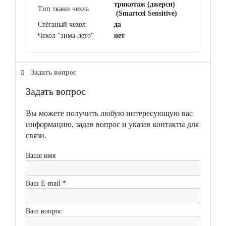
трикотаж (джерси)
Тип ткани чехла
(Smartcel Sensitive)
Стёганый чехол
да
Чехол "зима-лето"
нет
Задать вопрос
Задать вопрос
Вы можете получить любую интересующую вас
информацию, задав вопрос и указав контакты для
связи.
Ваше имя
Ваш E-mail *
Ваш вопрос