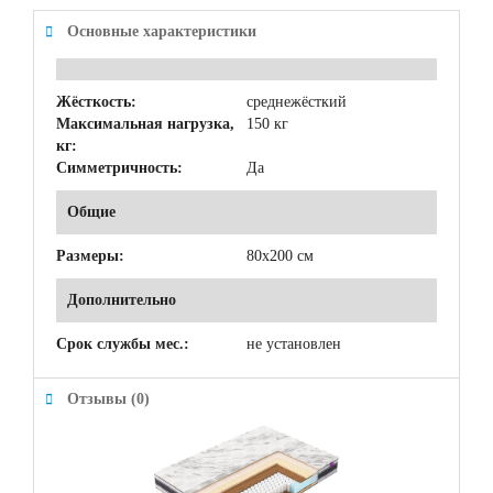
Основные характеристики
Жёсткость:
среднежёсткий
Максимальная нагрузка,
150 кг
кг:
Симметричность:
Да
Общие
Размеры:
80x200 см
Дополнительно
Срок службы мес.:
не установлен
Отзывы (0)