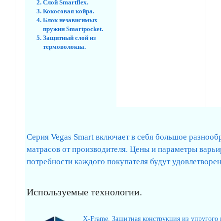
Слой Smartflex.
Кокосовая койра.
Блок независимых
пружин Smartpocket.
Защитный слой из
термоволокна.
Серия Vegas Smart включает в себя большое разноо
матрасов от производителя. Цены и параметры варьи
потребности каждого покупателя будут удовлетворен
Используемые технологии.
X-Frame. Защитная конструкция из упругого 