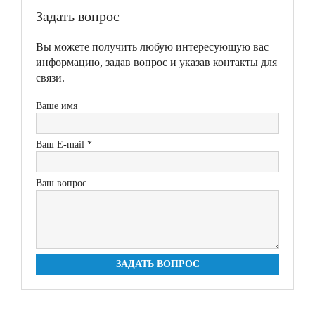
Задать вопрос
Вы можете получить любую интересующую вас
информацию, задав вопрос и указав контакты для
связи.
Ваше имя
Ваш E-mail *
Ваш вопрос
ЗАДАТЬ ВОПРОС