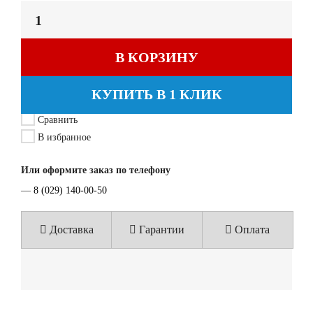
В КОРЗИНУ
КУПИТЬ В 1 КЛИК
Сравнить
В избранное
Или оформите заказ по телефону
—
8 (029) 140-00-50
Доставка
Гарантии
Оплата