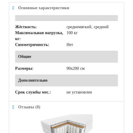
Основные характеристики
Жёсткость:
среднемягкий, средний
Максимальная нагрузка,
100 кг
кг:
Симметричность:
Нет
Общие
Размеры:
90x200 см
Дополнительно
Срок службы мес.:
не установлен
Отзывы (0)