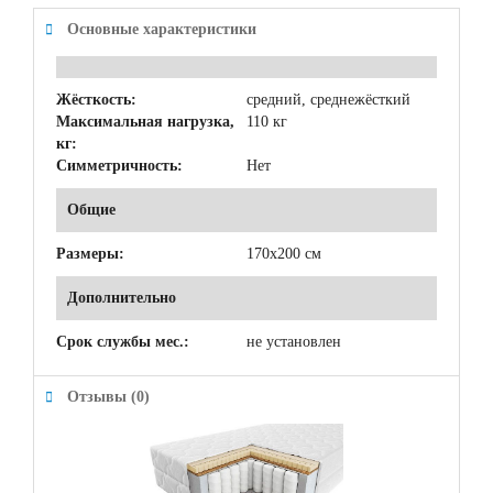
Основные характеристики
Жёсткость:
средний, среднежёсткий
Максимальная нагрузка,
110 кг
кг:
Симметричность:
Нет
Общие
Размеры:
170x200 см
Дополнительно
Срок службы мес.:
не установлен
Отзывы (0)