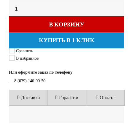
В КОРЗИНУ
КУПИТЬ В 1 КЛИК
Сравнить
В избранное
Или оформите заказ по телефону
—
8 (029) 140-00-50
Доставка
Гарантии
Оплата