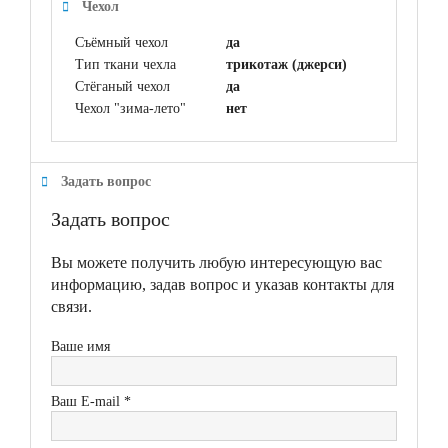
Чехол
Съёмный чехол
да
Тип ткани чехла
трикотаж (джерси)
Стёганый чехол
да
Чехол "зима-лето"
нет
Задать вопрос
Задать вопрос
Вы можете получить любую интересующую вас
информацию, задав вопрос и указав контакты для
связи.
Ваше имя
Ваш E-mail *