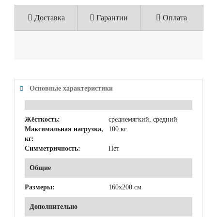
Доставка
Гарантии
Оплата
Основные характеристики
Жёсткость:
среднемягкий, средний
Максимальная нагрузка,
100 кг
кг:
Симметричность:
Нет
Общие
Размеры:
160x200 см
Дополнительно