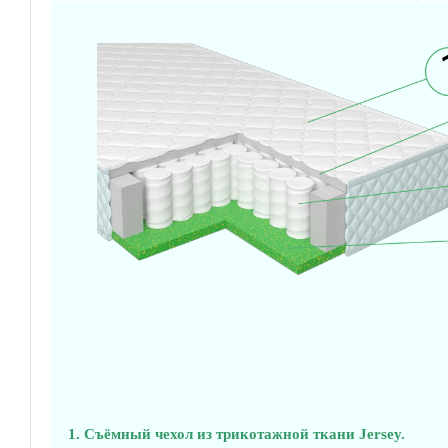
Съёмный чехол из трикотажной ткани Jersey.