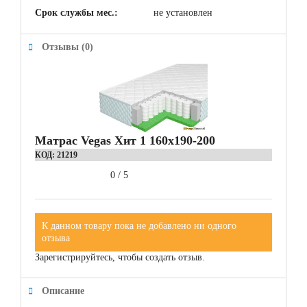
Срок службы мес.:
не установлен
Отзывы (0)
Матрас Vegas Хит 1 160x190-200
КОД:
21219
0
/
5
К данном товару пока не добавлено ни одного
отзыва
Зарегистрируйтесь, чтобы создать отзыв.
Описание