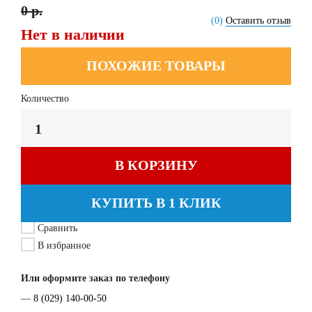
0 р.
(0)
Оставить отзыв
Нет в наличии
ПОХОЖИЕ ТОВАРЫ
Количество
В КОРЗИНУ
КУПИТЬ В 1 КЛИК
Сравнить
В избранное
Или оформите заказ по телефону
—
8 (029) 140-00-50