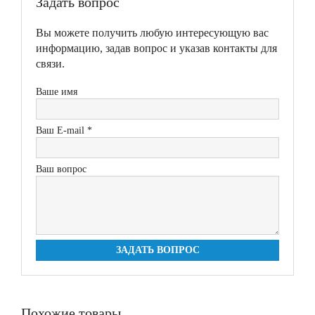
Задать вопрос
Вы можете получить любую интересующую вас
информацию, задав вопрос и указав контакты для
связи.
Ваше имя
Ваш E-mail *
Ваш вопрос
ЗАДАТЬ ВОПРОС
Похожие товары