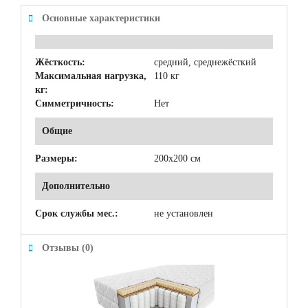
Основные характеристики
Жёсткость:
средний, среднежёсткий
Максимальная нагрузка,
110 кг
кг:
Симметричность:
Нет
Общие
Размеры:
200x200 см
Дополнительно
Срок службы мес.:
не установлен
Отзывы (0)