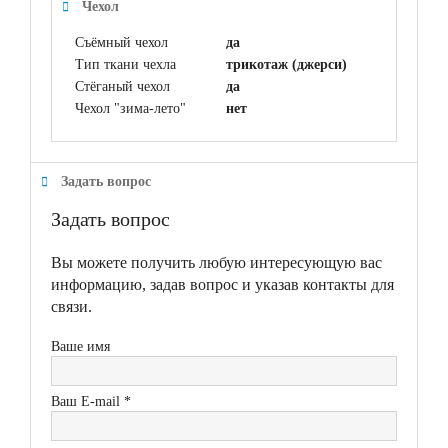
Чехол
Съёмный чехол
да
Тип ткани чехла
трикотаж (джерси)
Стёганый чехол
да
Чехол "зима-лето"
нет
Задать вопрос
Задать вопрос
Вы можете получить любую интересующую вас
информацию, задав вопрос и указав контакты для
связи.
Ваше имя
Ваш E-mail *