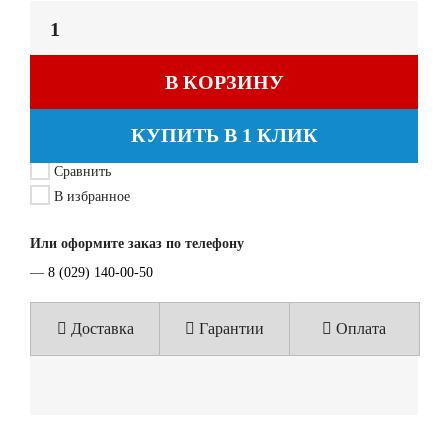
В КОРЗИНУ
КУПИТЬ В 1 КЛИК
Сравнить
В избранное
Или оформите заказ по телефону
—
8 (029) 140-00-50
Доставка
Гарантии
Оплата