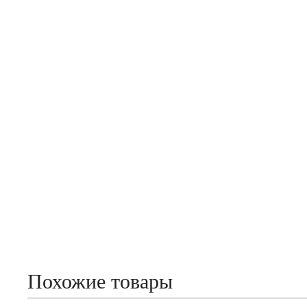
Похожие товары