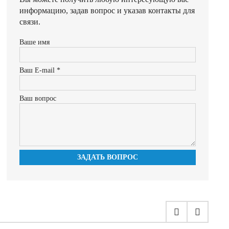
информацию, задав вопрос и указав контакты для
связи.
Ваше имя
Ваш E-mail *
Ваш вопрос
ЗАДАТЬ ВОПРОС