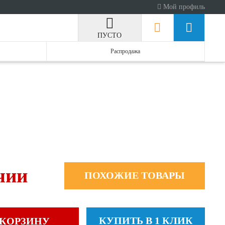
Мой профиль
ПУСТО
Распродажа
чии
ПОХОЖИЕ ТОВАРЫ
КУПИТЬ В 1 КЛИК
 КОРЗИНУ