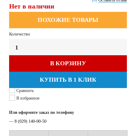
(0)
Оставить отзыв
Нет в наличии
ПОХОЖИЕ ТОВАРЫ
Количество
В КОРЗИНУ
КУПИТЬ В 1 КЛИК
Сравнить
В избранное
Или оформите заказ по телефону
—
8 (029) 140-00-50