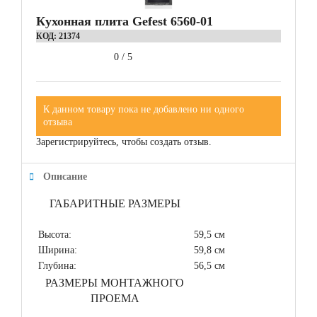
Кухонная плита Gefest 6560-01
КОД:
21374
0
/
5
К данном товару пока не добавлено ни одного
отзыва
Зарегистрируйтесь, чтобы создать отзыв.
Описание
ГАБАРИТНЫЕ РАЗМЕРЫ
Высота:
59,5 см
Ширина:
59,8 см
Глубина:
56,5 см
РАЗМЕРЫ МОНТАЖНОГО
ПРОЕМА