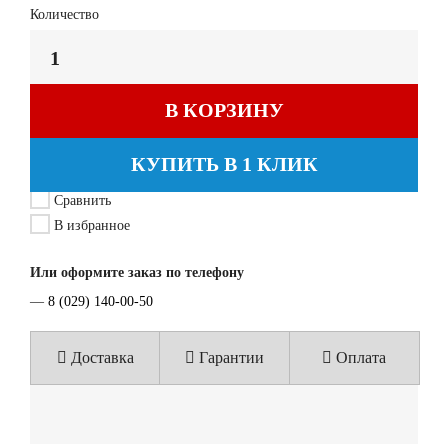
Количество
В КОРЗИНУ
КУПИТЬ В 1 КЛИК
Сравнить
В избранное
Или оформите заказ по телефону
—
8 (029) 140-00-50
Доставка
Гарантии
Оплата