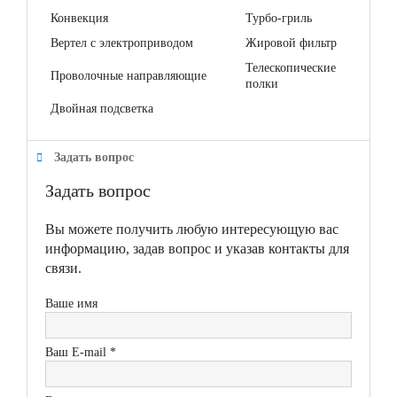
Конвекция
Турбо-гриль
Вертел с электрoприводом
Жировой фильтр
Телескопические
Проволочные направляющие
полки
Двойная подсветка
Задать вопрос
Задать вопрос
Вы можете получить любую интересующую вас
информацию, задав вопрос и указав контакты для
связи.
Ваше имя
Ваш E-mail *