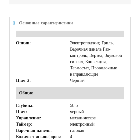
Основные характеристики
Опции:
Электроподжиг, Гриль,
Варочная панель Газ-
контроль, Вертел, Звуковой
сигнал, Конвекция,
Термостат, Проволочные
направляющие
Цвет 2:
Черный
Общие
Глубина:
58.5
Цвет:
черный
Управление:
механическое
Таймер:
электронный
Варочная панель:
газовая
Количество конфорок:
4