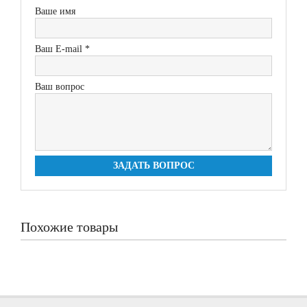
Ваше имя
Ваш E-mail *
Ваш вопрос
ЗАДАТЬ ВОПРОС
Похожие товары