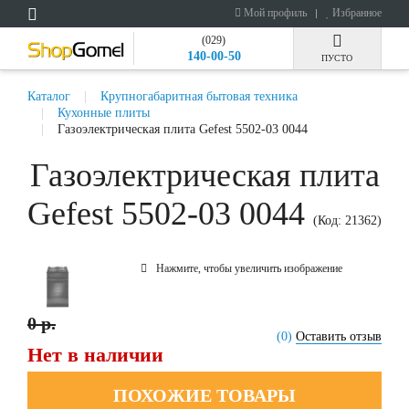
Мой профиль
Избранное
(029)
140-00-50
ПУСТО
Каталог
Крупногабаритная бытовая техника
Кухонные плиты
Газоэлектрическая плита Gefest 5502-03 0044
Газоэлектрическая плита
Gefest 5502-03 0044
(Код:
21362
)
Нажмите, чтобы увеличить изображение
0 р.
(0)
Оставить отзыв
Нет в наличии
ПОХОЖИЕ ТОВАРЫ