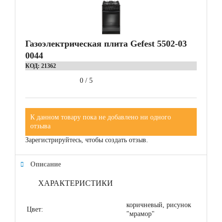
Газоэлектрическая плита Gefest 5502-03
0044
КОД:
21362
0
/
5
К данном товару пока не добавлено ни одного
отзыва
Зарегистрируйтесь, чтобы создать отзыв.
Описание
ХАРАКТЕРИСТИКИ
коричневый, рисунок
Цвет:
"мрамор"