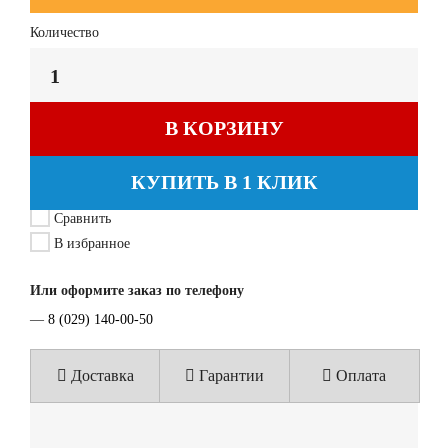
Количество
В КОРЗИНУ
КУПИТЬ В 1 КЛИК
Сравнить
В избранное
Или оформите заказ по телефону
—
8 (029) 140-00-50
Доставка
Гарантии
Оплата