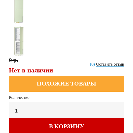
0 р.
(0)
Оставить отзыв
Нет в наличии
ПОХОЖИЕ ТОВАРЫ
Количество
В КОРЗИНУ