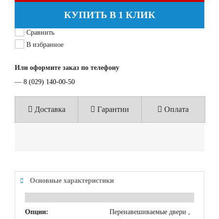
КУПИТЬ В 1 КЛИК
Сравнить
В избранное
Или оформите заказ по телефону
—
8 (029) 140-00-50
Доставка
Гарантии
Оплата
Основные характеристики
Опции:
Перенавешиваемые двери ,