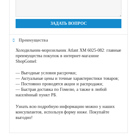
ЗАДАТЬ ВОПРОС
Преимущества
Холодильник-морозильник Atlant ХМ 6025-082: главные
преимущества покупок в интернет-магазине
ShopGomel:
—
Выгодные условия рассрочки;
—
Актуальные цены и точные характеристики товаров;
—
Постоянно проводятся акции и распродажи;
—
Быстрая доставка по Гомелю, а также в любой
населённый пункт РБ.
Узнать всю подробную информацию можно у наших
консультантов, используя форму ниже. Покупайте
выгодно!