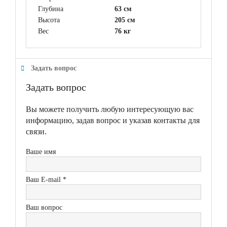
Глубина
63 см
Высота
205 см
Вес
76 кг
Задать вопрос
Задать вопрос
Вы можете получить любую интересующую вас
информацию, задав вопрос и указав контакты для
связи.
Ваше имя
Ваш E-mail *
Ваш вопрос