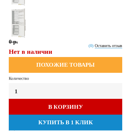
0 р.
(0)
Оставить отзыв
Нет в наличии
ПОХОЖИЕ ТОВАРЫ
Количество
В КОРЗИНУ
КУПИТЬ В 1 КЛИК