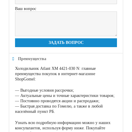
Ваш вопрос
ЗАДАТЬ ВОПРОС
Преимущества
Холодильник Atlant ХМ 4421-030 N: главные
преимущества покупок в интернет-магазине
ShopGomel:
—
Выгодные условия рассрочки;
—
Актуальные цены и точные характеристики товаров;
—
Постоянно проводятся акции и распродажи;
—
Быстрая доставка по Гомелю, а также в любой
населённый пункт РБ.
Узнать всю подробную информацию можно у наших
консультантов, используя форму ниже. Покупайте