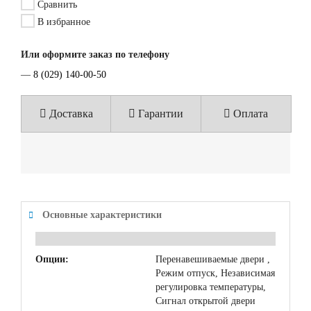
Сравнить
В избранное
Или оформите заказ по телефону
—
8 (029) 140-00-50
Доставка
Гарантии
Оплата
Основные характеристики
Опции:
Перенавешиваемые двери ,
Режим отпуск, Независимая
регулировка температуры,
Сигнал открытой двери