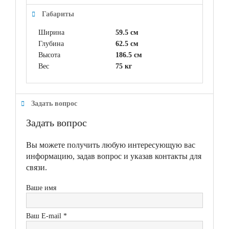
Габариты
Ширина
59.5 см
Глубина
62.5 см
Высота
186.5 см
Вес
75 кг
Задать вопрос
Задать вопрос
Вы можете получить любую интересующую вас
информацию, задав вопрос и указав контакты для
связи.
Ваше имя
Ваш E-mail *