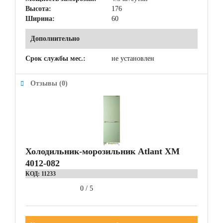
Высота:
176
Ширина:
60
Дополнительно
Срок службы мес.:
не установлен
Отзывы (0)
Холодильник-морозильник Atlant ХМ
4012-082
КОД:
11233
0
/
5