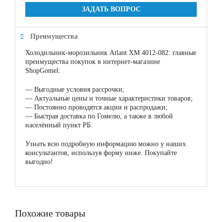
ЗАДАТЬ ВОПРОС
Преимущества
Холодильник-морозильник Atlant ХМ 4012-082: главные
преимущества покупок в интернет-магазине
ShopGomel:
—
Выгодные условия рассрочки;
—
Актуальные цены и точные характеристики товаров;
—
Постоянно проводятся акции и распродажи;
—
Быстрая доставка по Гомелю, а также в любой
населённый пункт РБ.
Узнать всю подробную информацию можно у наших
консультантов, используя форму ниже. Покупайте
выгодно!
Похожие товары