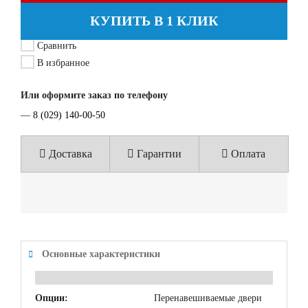
КУПИТЬ В 1 КЛИК
Сравнить
В избранное
Или оформите заказ по телефону
—
8 (029) 140-00-50
Доставка
Гарантии
Оплата
Основные характеристики
Опции:
Перенавешиваемые двери