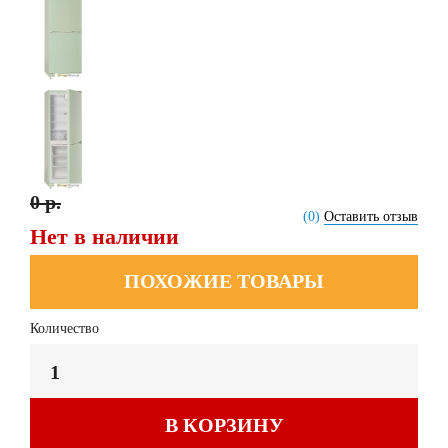
0 р.
(0)
Оставить отзыв
Нет в наличии
ПОХОЖИЕ ТОВАРЫ
Количество
В КОРЗИНУ