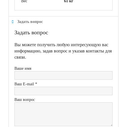
Вес
61 кг
Задать вопрос
Задать вопрос
Вы можете получить любую интересующую вас
информацию, задав вопрос и указав контакты для
связи.
Ваше имя
Ваш E-mail *
Ваш вопрос