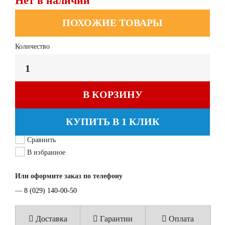
Нет в наличии
ПОХОЖИЕ ТОВАРЫ
Количество
В КОРЗИНУ
КУПИТЬ В 1 КЛИК
Сравнить
В избранное
Или оформите заказ по телефону
—
8 (029) 140-00-50
Доставка
Гарантии
Оплата