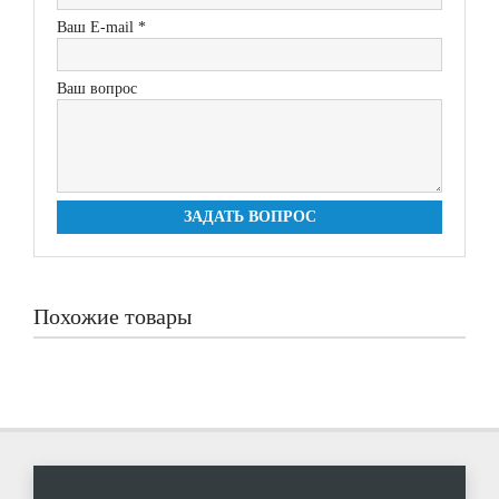
Ваш E-mail *
Ваш вопрос
ЗАДАТЬ ВОПРОС
Похожие товары