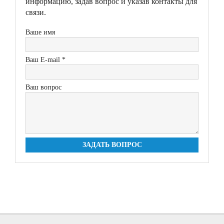
информацию, задав вопрос и указав контакты для
связи.
Ваше имя
Ваш E-mail *
Ваш вопрос
ЗАДАТЬ ВОПРОС