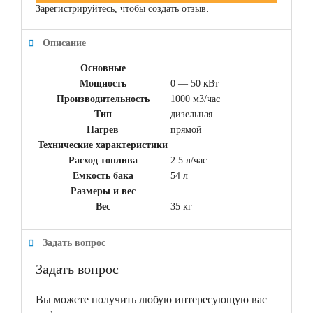
Зарегистрируйтесь, чтобы создать отзыв.
Описание
Основные
Мощность
0 — 50 кВт
Производительность
1000 м3/час
Тип
дизельная
Нагрев
прямой
Технические характеристики
Расход топлива
2.5 л/час
Емкость бака
54 л
Размеры и вес
Вес
35 кг
Задать вопрос
Задать вопрос
Вы можете получить любую интересующую вас