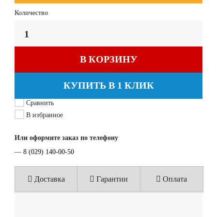
Количество
В КОРЗИНУ
КУПИТЬ В 1 КЛИК
Сравнить
В избранное
Или оформите заказ по телефону
—
8 (029) 140-00-50
Доставка
Гарантии
Оплата