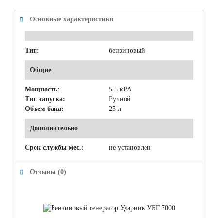
Основные характеристики
Тип:
бензиновый
Общие
Мощность:
5.5 кВА
Тип запуска:
Ручной
Объем бака:
25 л
Дополнительно
Срок службы мес.:
не установлен
Отзывы (0)