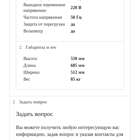
Выходное переменное
220 В
напряжение
Частота напряжения
50 Гц
Защита от перегрузки
да
Вольтметр
да
Габариты и вес
Высота
550 мм
Длина
685 мм
Ширина
512 мм
Вес
85 кг
Задать вопрос
Задать вопрос
Вы можете получить любую интересующую вас
информацию, задав вопрос и указав контакты для