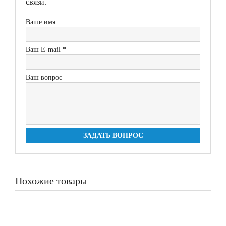
связи.
Ваше имя
Ваш E-mail *
Ваш вопрос
ЗАДАТЬ ВОПРОС
Похожие товары