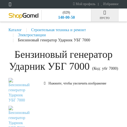
Мой профиль
Избранное
(029)
140-00-50
ПУСТО
Каталог
Строительная техника и ремонт
Электростанции
Бензиновый генератор Ударник УБГ 7000
Бензиновый генератор
Ударник УБГ 7000
(Код:
убг 7000
)
Нажмите, чтобы увеличить изображение