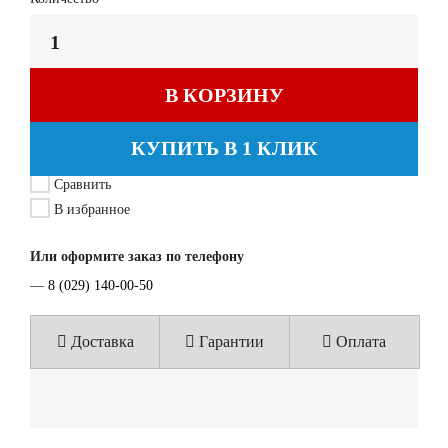
В КОРЗИНУ
КУПИТЬ В 1 КЛИК
Сравнить
В избранное
Или оформите заказ по телефону
—
8 (029) 140-00-50
Доставка
Гарантии
Оплата