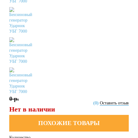
0 р.
(0)
Оставить отзыв
Нет в наличии
ПОХОЖИЕ ТОВАРЫ
Количество