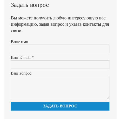
Задать вопрос
Вы можете получить любую интересующую вас
информацию, задав вопрос и указав контакты для
связи.
Ваше имя
Ваш E-mail *
Ваш вопрос
ЗАДАТЬ ВОПРОС