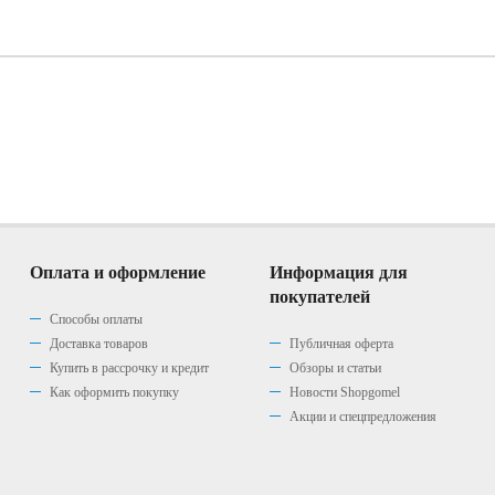
Оплата и оформление
Информация для
покупателей
Способы оплаты
Доставка товаров
Публичная оферта
Купить в рассрочку и кредит
Обзоры и статьи
Как оформить покупку
Новости Shopgomel
Акции и спецпредложения