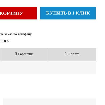
КУПИТЬ В 1 КЛИК
 КОРЗИНУ
е заказ по телефону
40-00-50
Гарантии
Оплата