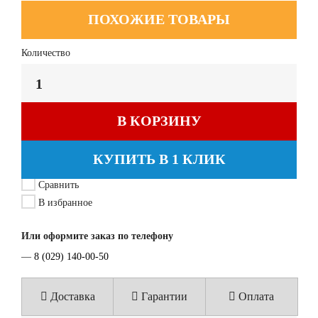
ПОХОЖИЕ ТОВАРЫ
Количество
В КОРЗИНУ
КУПИТЬ В 1 КЛИК
Сравнить
В избранное
Или оформите заказ по телефону
—
8 (029) 140-00-50
Доставка
Гарантии
Оплата