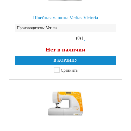
Швейная машина Veritas Victoria
Производитель:
Veritas
(0)
|
Нет в наличии
В КОРЗИНУ
Сравнить