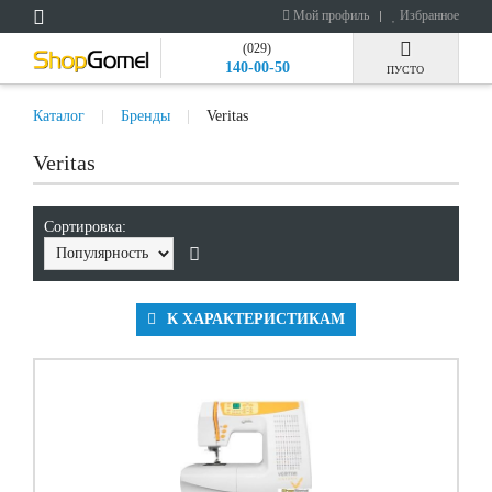
Мой профиль
Избранное
(029)
140-00-50
ПУСТО
Каталог
Бренды
Veritas
Veritas
Сортировка:
К ХАРАКТЕРИСТИКАМ