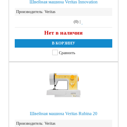
Швейная машина Veritas Innovation
Производитель:
Veritas
(0)
|
Нет в наличии
В КОРЗИНУ
Сравнить
Швейная машина Veritas Rubina 20
Производитель:
Veritas