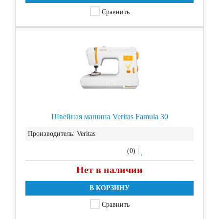
Сравнить
Швейная машина Veritas Famula 30
Производитель:
Veritas
(0)
|
Нет в наличии
В КОРЗИНУ
Сравнить