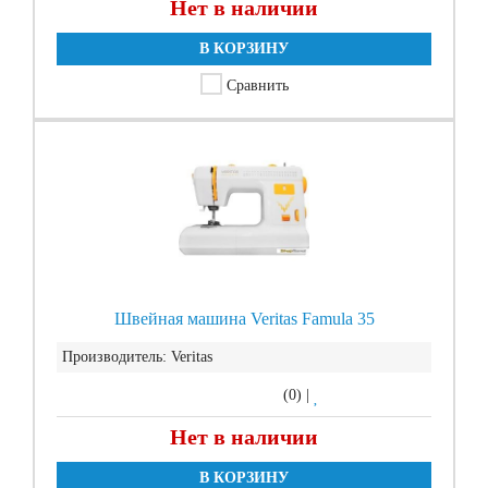
Нет в наличии
В КОРЗИНУ
Сравнить
Швейная машина Veritas Famula 35
Производитель:
Veritas
(0)
|
Нет в наличии
В КОРЗИНУ