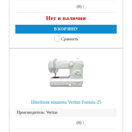
(0)
|
Нет в наличии
В КОРЗИНУ
Сравнить
Швейная машина Veritas Famula 25
Производитель:
Veritas
(0)
|