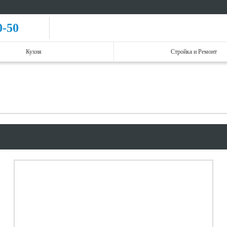
0-50
Кухня
Стройка и Ремонт