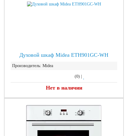
Духовой шкаф Midea ETH901GC-WH
Производитель:
Midea
(0)
|
Нет в наличии