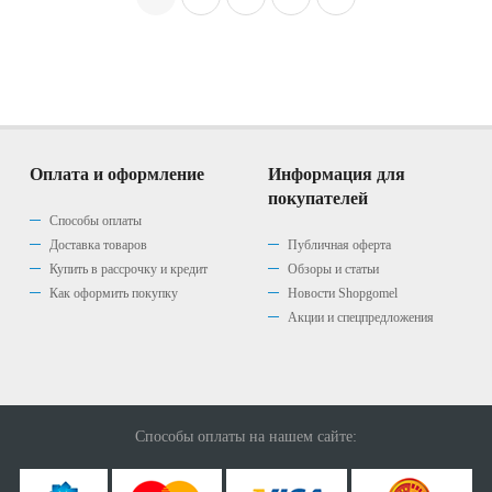
Оплата и оформление
Информация для
покупателей
Способы оплаты
Доставка товаров
Публичная оферта
Купить в рассрочку и кредит
Обзоры и статьи
Как оформить покупку
Новости Shopgomel
Акции и спецпредложения
Способы оплаты на нашем сайте: