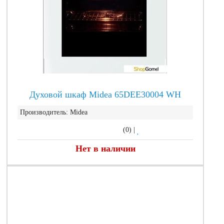
Духовой шкаф Midea 65DEE30004 WH
Производитель:
Midea
(0)
|
Нет в наличии