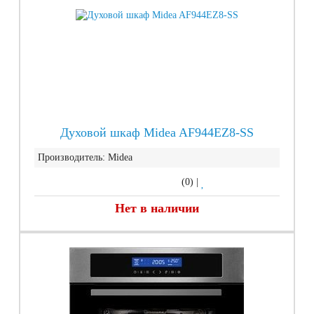
Духовой шкаф Midea AF944EZ8-SS
Производитель:
Midea
(0)
|
Нет в наличии