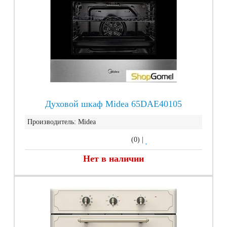
Духовой шкаф Midea 65DAE40105
Производитель:
Midea
(0)
|
Нет в наличии