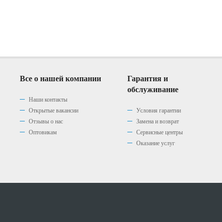
Все о нашей компании
Гарантия и
обслуживание
Наши контакты
Открытые вакансии
Условия гарантии
Отзывы о нас
Замена и возврат
Оптовикам
Сервисные центры
Оказание услуг