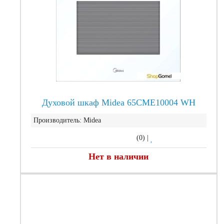
Духовой шкаф Midea 65CME10004 WH
Производитель:
Midea
(0)
|
Нет в наличии