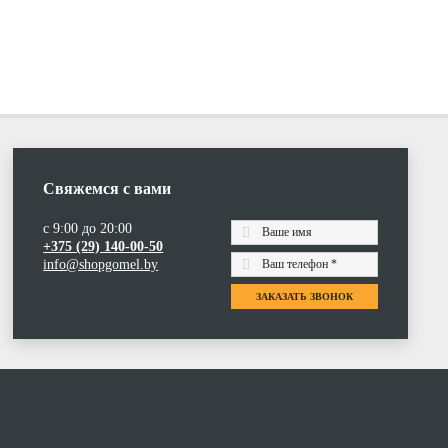
Свяжемся с вами
с 9:00 до 20:00
+375 (29) 140-00-50
info@shopgomel.by
ЗАКАЗАТЬ ЗВОНОК