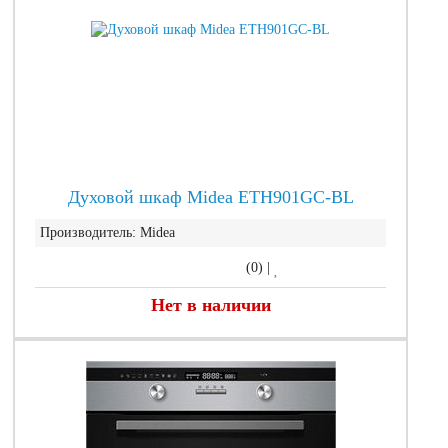
Духовой шкаф Midea ETH901GC-BL
Производитель:
Midea
(0)
|
Нет в наличии