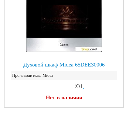
Духовой шкаф Midea 65DEE30006
Производитель:
Midea
(0)
|
Нет в наличии