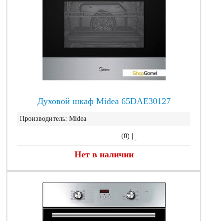
Духовой шкаф Midea 65DAE30127
Производитель:
Midea
(0)
|
Нет в наличии