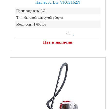
Пылесос LG VK69162N
Производитель:
LG
Тип:
бытовой для сухой уборки
Мощность:
1 600 Вт
(0)
|
Нет в наличии