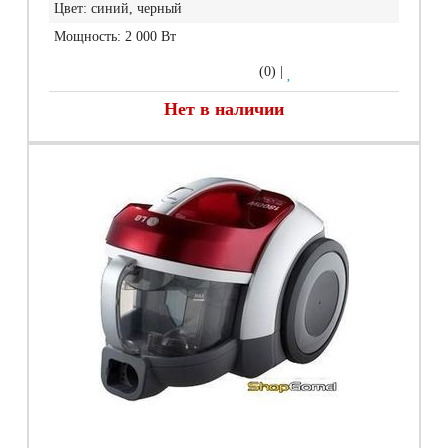
Цвет:
синий, черный
Мощность:
2 000 Вт
(0)
|
Нет в наличии