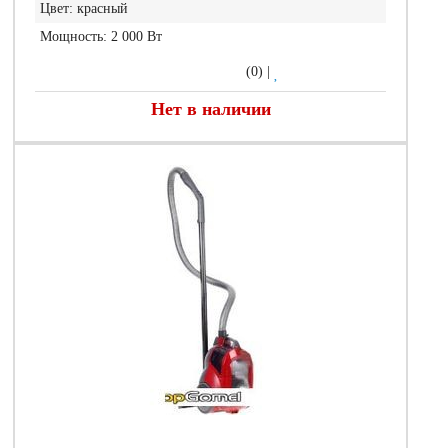
Цвет:
красный
Мощность:
2 000 Вт
(0)
|
Нет в наличии