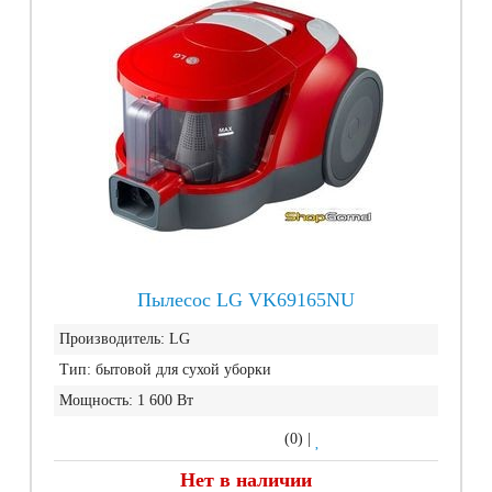
Пылесос LG VK69165NU
Производитель:
LG
Тип:
бытовой для сухой уборки
Мощность:
1 600 Вт
(0)
|
Нет в наличии