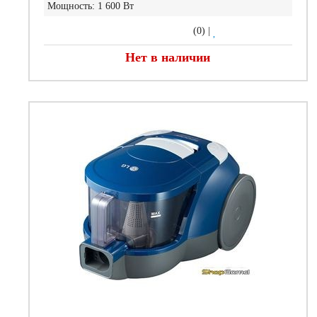
Мощность:
1 600 Вт
(0)
|
Нет в наличии