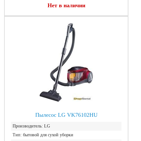
Нет в наличии
Пылесос LG VK76102HU
Производитель:
LG
Тип:
бытовой для сухой уборки