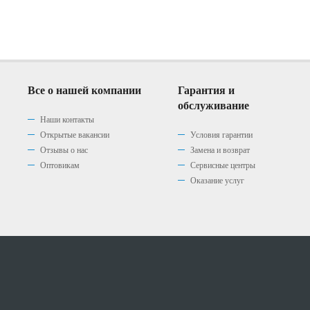
Все о нашей компании
Гарантия и
обслуживание
Наши контакты
Открытые вакансии
Условия гарантии
Отзывы о нас
Замена и возврат
Оптовикам
Сервисные центры
Оказание услуг