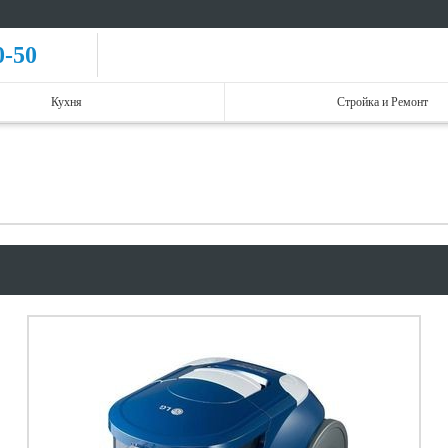
0-50
Кухня
Стройка и Ремонт