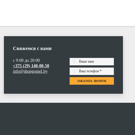
Свяжемся с вами
с 9:00 до 20:00
+375 (29) 140-00-50
info@shopgomel.by
ЗАКАЗАТЬ ЗВОНОК