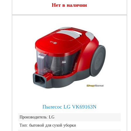
Нет в наличии
Пылесос LG VK69163N
Производитель:
LG
Тип:
бытовой для сухой уборки