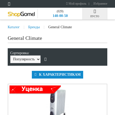
Мой профиль
Избранное
(029)
140-00-50
ПУСТО
Каталог
Бренды
General Climate
General Climate
Сортировка:
К ХАРАКТЕРИСТИКАМ