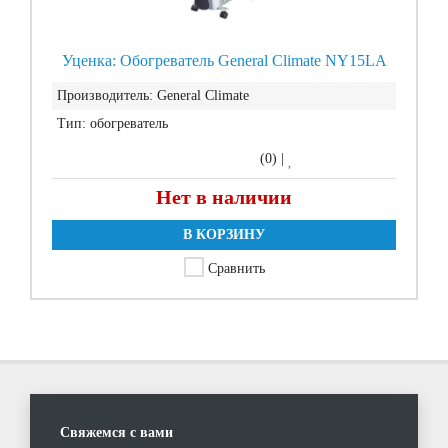
Уценка: Обогреватель General Climate NY15LA
Производитель:
General Climate
Тип:
обогреватель
(0)
|
Нет в наличии
В КОРЗИНУ
Сравнить
Свяжемся с вами