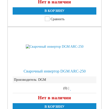
Нет в наличии
В КОРЗИНУ
Сравнить
Сварочный инвертор DGM ARC-250
Производитель:
DGM
(0)
|
Нет в наличии
В КОРЗИНУ