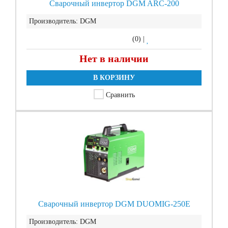
Сварочный инвертор DGM ARC-200
Производитель:
DGM
(0)
|
Нет в наличии
В КОРЗИНУ
Сравнить
Сварочный инвертор DGM DUOMIG-250E
Производитель:
DGM