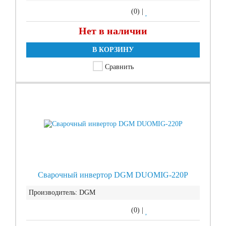
(0)
|
Нет в наличии
В КОРЗИНУ
Сравнить
Сварочный инвертор DGM DUOMIG-220P
Производитель:
DGM
(0)
|