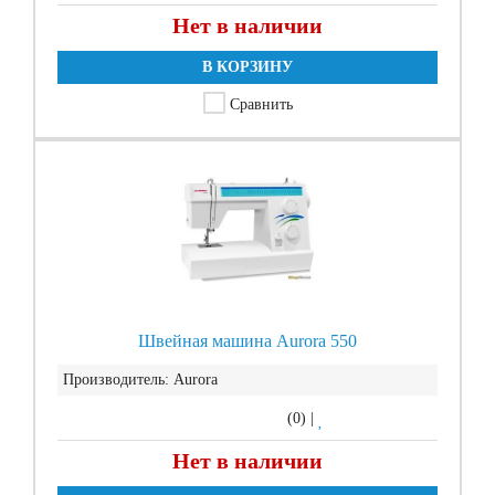
Нет в наличии
В КОРЗИНУ
Сравнить
Швейная машина Aurora 550
Производитель:
Aurora
(0)
|
Нет в наличии