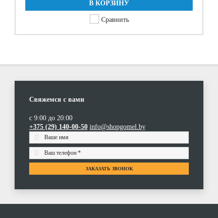
В КОРЗИНУ
Сравнить
Свяжемся с вами
с 9:00 до 20:00
+375 (29) 140-00-50
info@shopgomel.by
ЗАКАЗАТЬ ЗВОНОК