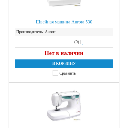
Швейная машина Aurora 530
Производитель:
Aurora
(0)
|
Нет в наличии
В КОРЗИНУ
Сравнить