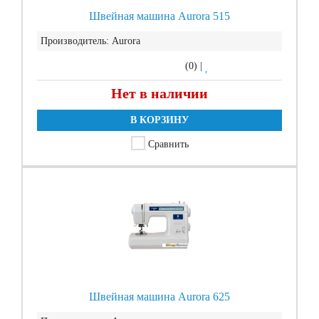
Швейная машина Aurora 515
Производитель:
Aurora
(0)
|
Нет в наличии
В КОРЗИНУ
Сравнить
Швейная машина Aurora 625