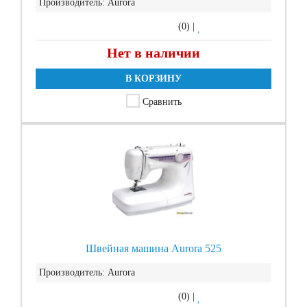
Производитель:
Aurora
(0)
|
Нет в наличии
В КОРЗИНУ
Сравнить
Швейная машина Aurora 525
Производитель:
Aurora
(0)
|