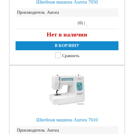
Швейная машина Aurora 7050
Производитель:
Aurora
(0)
|
Нет в наличии
В КОРЗИНУ
Сравнить
Швейная машина Aurora 7010
Производитель:
Aurora