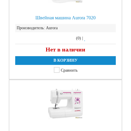
Швейная машина Aurora 7020
Производитель:
Aurora
(0)
|
Нет в наличии
В КОРЗИНУ
Сравнить