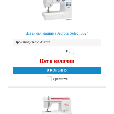
Швейная машина Aurora Select 3024
Производитель:
Aurora
(0)
|
Нет в наличии
В КОРЗИНУ
Сравнить