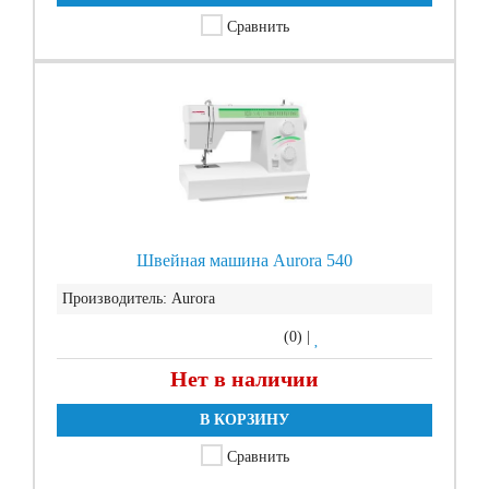
Сравнить
Швейная машина Aurora 540
Производитель:
Aurora
(0)
|
Нет в наличии
В КОРЗИНУ
Сравнить