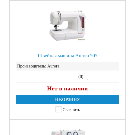
Швейная машина Aurora 505
Производитель:
Aurora
(0)
|
Нет в наличии
В КОРЗИНУ
Сравнить