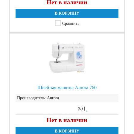
Нет в наличии
В КОРЗИНУ
Сравнить
Швейная машина Aurora 760
Производитель:
Aurora
(0)
|
Нет в наличии
В КОРЗИНУ