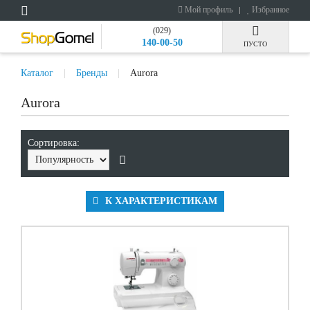
Мой профиль
Избранное
(029)
140-00-50
ПУСТО
Каталог
Бренды
Aurora
Aurora
Сортировка:
К ХАРАКТЕРИСТИКАМ