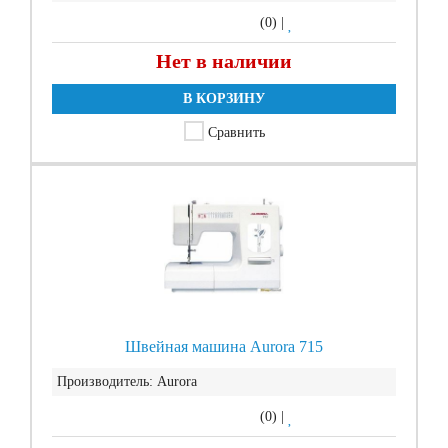
(0)
|
Нет в наличии
В КОРЗИНУ
Сравнить
Швейная машина Aurora 715
Производитель:
Aurora
(0)
|